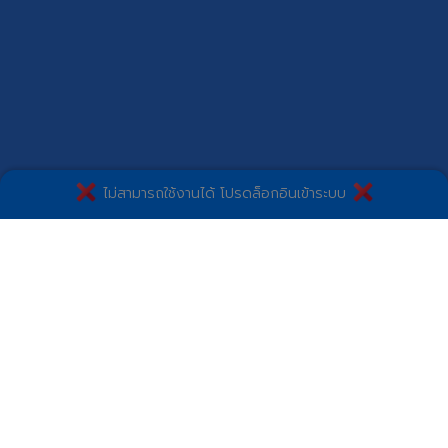
ไม่สามารถใช้งานได้ โปรดล็อกอินเข้าระบบ