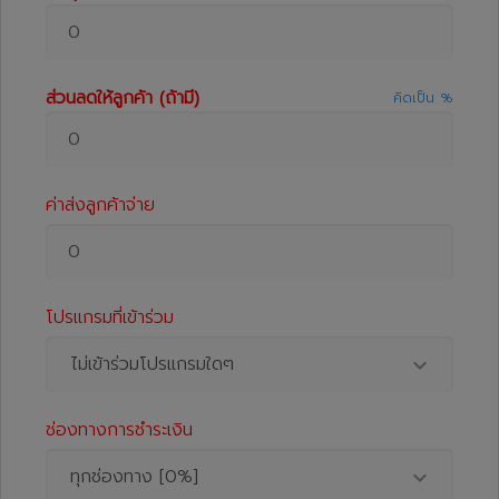
ส่วนลดให้ลูกค้า (ถ้ามี)
คิดเป็น %
ค่าส่งลูกค้าจ่าย
โปรแกรมที่เข้าร่วม
ไม่เข้าร่วมโปรแกรมใดๆ
ช่องทางการชำระเงิน
ทุกช่องทาง [0%]