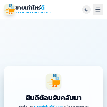
ขายเท่าไหร่
ดี
THE #1 FEE CALCULATOR
ยินดีต้อนรับกลับมา