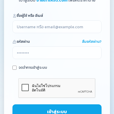
เข้าสู่ระบบ
ขายเท่าไหร่ดี.com
เพื่อคิดราคาขาย
ชื่อผู้ใช้ หรือ อีเมล์
รหัสผ่าน
ลืมรหัสผ่าน?
จดจำการเข้าสู่ระบบ
เข้าสู่ระบบ