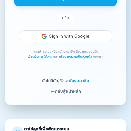
หรือ
การเข้าสู่ระบบหรือสมัครสมาชิก ถือว่าคุณยอมรับ
เงื่อนไขการใช้งาน
และ
นโยบายความเป็นส่วนตัว
ของเรา
ยังไม่มีบัญชี?
สมัครสมาชิก
กลับสู่หน้าหลัก
เราใช้คุกกี้เพื่อพัฒนาระบบ